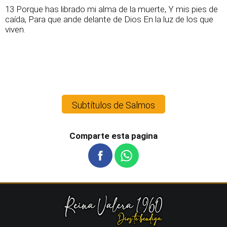
13 Porque has librado mi alma de la muerte, Y mis pies de
caída, Para que ande delante de Dios En la luz de los que
viven.
Subtítulos de Salmos
Comparte esta pagina