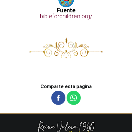
Fuente
bibleforchildren.org/
Comparte esta pagina