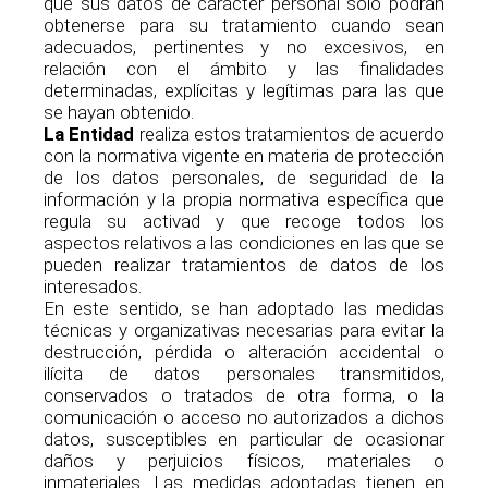
que sus datos de carácter personal sólo podrán
obtenerse para su tratamiento cuando sean
adecuados, pertinentes y no excesivos, en
relación con el ámbito y las finalidades
determinadas, explícitas y legítimas para las que
se hayan obtenido.
La Entidad
realiza estos tratamientos de acuerdo
con la normativa vigente en materia de protección
de los datos personales, de seguridad de la
información y la propia normativa específica que
regula su activad y que recoge todos los
aspectos relativos a las condiciones en las que se
pueden realizar tratamientos de datos de los
interesados.
En este sentido, se han adoptado las medidas
técnicas y organizativas necesarias para evitar la
destrucción, pérdida o alteración accidental o
ilícita de datos personales transmitidos,
conservados o tratados de otra forma, o la
comunicación o acceso no autorizados a dichos
datos, susceptibles en particular de ocasionar
daños y perjuicios físicos, materiales o
inmateriales. Las medidas adoptadas tienen en