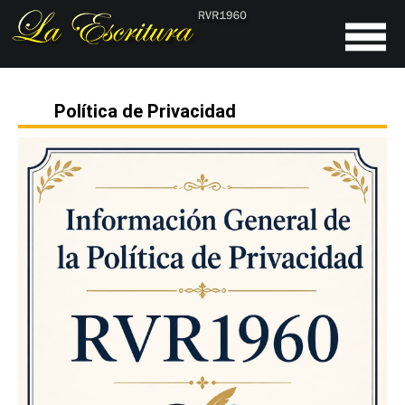
Política de Privacidad