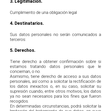
3. Legitimación.
Cumplimiento de una obligación legal
4. Destinatarios.
Sus datos personales no serán comunicados a
terceros:
5. Derechos.
Tiene derecho a obtener confirmación sobre si
estamos tratando datos personales que le
conciernan, o no.
Asimismo, tiene derecho de acceso a sus datos
personales, así como a solicitar la rectificación de
los datos inexactos o, en su caso, solicitar su
supresión cuando, entre otros motivos, los datos
ya no sean necesarios para los fines que fueron
recogidos.
En determinadas circunstancias, podrá solicitar la
limitación del tratamiento de sus datos, en cuyo