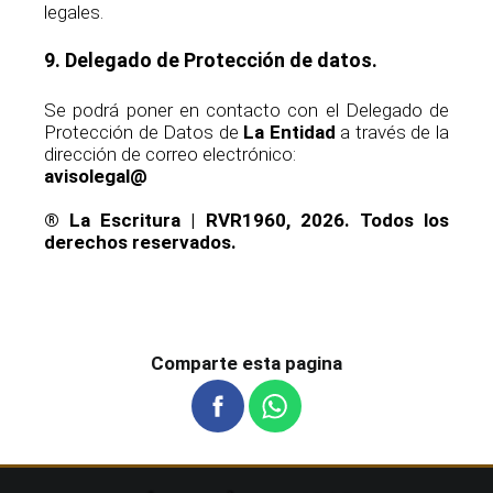
legales.
9. Delegado de Protección de datos.
Se podrá poner en contacto con el Delegado de
Protección de Datos de
La Entidad
a través de la
dirección de correo electrónico:
avisolegal@
® La Escritura | RVR1960, 2026. Todos los
derechos reservados.
Comparte esta pagina