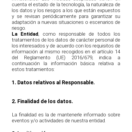
cuenta el estado de la tecnología, la naturaleza de
los datos y los riesgos a los que están expuestos
y se revisan periódicamente para garantizar su
adaptación a nuevas situaciones o escenarios de
riesgo.
La Entidad
, como responsable de todos los
tratamientos de los datos de carácter personal de
los interesados y de acuerdo con los requisitos de
información al mismo recogidos en el artículo 14
del Reglamento (UE) 2016/679, indica a
continuación la información básica relativa a
estos tratamientos:
1. Datos relativos al Responsable.
2. Finalidad de los datos.
La finalidad es la de mantenerle informado sobre
eventos y/o actividades de nuestra entidad.