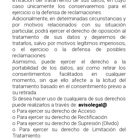
caso únicamente los conservaremos para el
ejercicio o la defensa de reclamaciones.
Adicionalmente, en determinadas circunstancias y
por motivos relacionados con su situación
particular, podrá ejercer el derecho de oposición al
tratamiento de sus datos y dejaremos de
tratarlos, salvo por motivos legítimos imperiosos,
o el ejercicio o la defensa de posibles
reclamaciones.
Asimismo, puede ejercer el derecho a la
portabilidad de los datos, así como retirar los
consentimientos facilitados en cualquier
momento, sin que ello afecte a la licitud del
tratamiento basado en el consentimiento previo a
su retirada.
Si desea hacer uso de cualquiera de sus derechos
puede realizarlos a través de:
avisolegal@
o Para ejercer su derecho de Acceso.
o Para ejercer su derecho de Rectificación.
o Para ejercer su derecho de Supresión (Olvido).
o Para ejercer su derecho de Limitación del
Tratamiento.