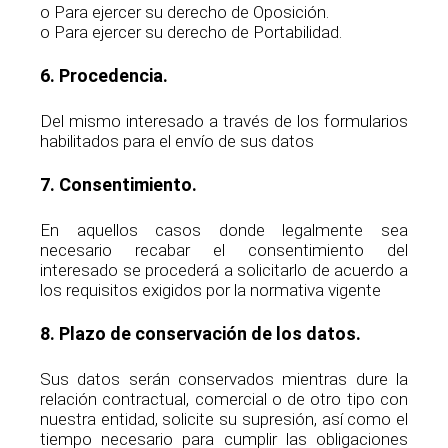
o Para ejercer su derecho de Oposición.
o Para ejercer su derecho de Portabilidad.
6. Procedencia.
Del mismo interesado a través de los formularios
habilitados para el envío de sus datos
7. Consentimiento.
En aquellos casos donde legalmente sea
necesario recabar el consentimiento del
interesado se procederá a solicitarlo de acuerdo a
los requisitos exigidos por la normativa vigente
8. Plazo de conservación de los datos.
Sus datos serán conservados mientras dure la
relación contractual, comercial o de otro tipo con
nuestra entidad, solicite su supresión, así como el
tiempo necesario para cumplir las obligaciones