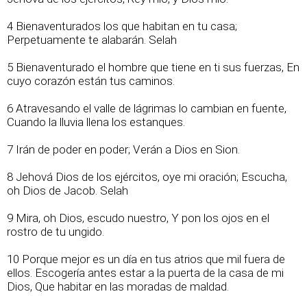
4 Bienaventurados los que habitan en tu casa;
Perpetuamente te alabarán. Selah
5 Bienaventurado el hombre que tiene en ti sus fuerzas, En
cuyo corazón están tus caminos.
6 Atravesando el valle de lágrimas lo cambian en fuente,
Cuando la lluvia llena los estanques.
7 Irán de poder en poder; Verán a Dios en Sion.
8 Jehová Dios de los ejércitos, oye mi oración; Escucha,
oh Dios de Jacob. Selah
9 Mira, oh Dios, escudo nuestro, Y pon los ojos en el
rostro de tu ungido.
10 Porque mejor es un día en tus atrios que mil fuera de
ellos. Escogería antes estar a la puerta de la casa de mi
Dios, Que habitar en las moradas de maldad.