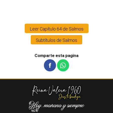
Leer Capítulo 64 de Salmos
Subtítulos de Salmos
Comparte esta pagina