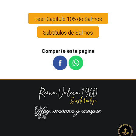
Leer Capítulo 105 de Salmos
Subtítulos de Salmos
Comparte esta pagina