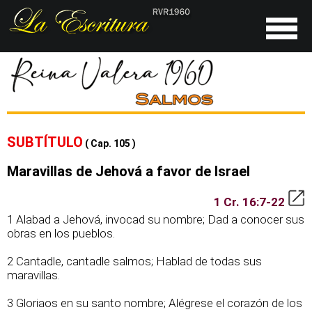
SUBTÍTULO
( Cap. 105 )
Maravillas de Jehová a favor de Israel
1 Cr. 16:7-22
1 Alabad a Jehová, invocad su nombre; Dad a conocer sus
obras en los pueblos.
2 Cantadle, cantadle salmos; Hablad de todas sus
maravillas.
3 Gloriaos en su santo nombre; Alégrese el corazón de los