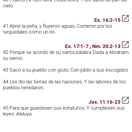
cielo.
Ex. 16:2-15
41 Abrió la peña, y fluyeron aguas; Corrieron por los
sequedales como un río.
Ex. 17:1-7 ; Nm. 20:2-13
42 Porque se acordó de su santa palabra Dada a Abraham
su siervo.
43 Sacó a su pueblo con gozo; Con júbilo a sus escogidos.
44 Les dio las tierras de las naciones, Y las labores de los
pueblos heredaron;
Jos. 11:16-23
45 Para que guardasen sus estatutos, Y cumpliesen sus
leyes. Aleluya.