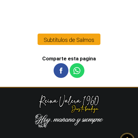
Subtítulos de Salmos
Comparte esta pagina