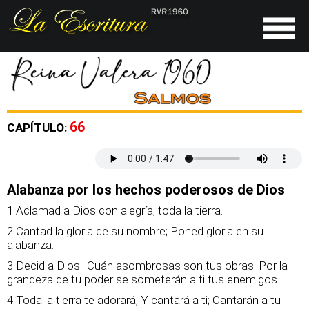
66
CAPÍTULO:
Alabanza por los hechos poderosos de Dios
1 Aclamad a Dios con alegría, toda la tierra.
2 Cantad la gloria de su nombre; Poned gloria en su
alabanza.
3 Decid a Dios: ¡Cuán asombrosas son tus obras! Por la
grandeza de tu poder se someterán a ti tus enemigos.
4 Toda la tierra te adorará, Y cantará a ti; Cantarán a tu