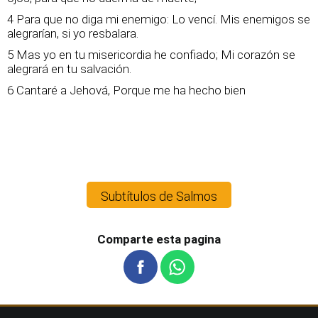
4 Para que no diga mi enemigo: Lo vencí. Mis enemigos se
alegrarían, si yo resbalara.
5 Mas yo en tu misericordia he confiado; Mi corazón se
alegrará en tu salvación.
6 Cantaré a Jehová, Porque me ha hecho bien
Subtítulos de Salmos
Comparte esta pagina