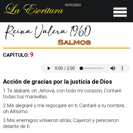
9
CAPÍTULO:
Acción de gracias por la justicia de Dios
1 Te alabaré, oh Jehová, con todo mi corazón; Contaré
todas tus maravillas.
2 Me alegraré y me regocijaré en ti; Cantaré a tu nombre,
oh Altísimo.
3 Mis enemigos volvieron atrás; Cayeron y perecieron
delante de ti.