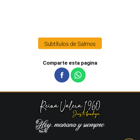
Subtítulos de Salmos
Comparte esta pagina