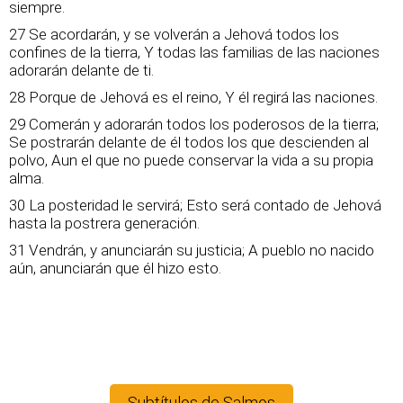
siempre.
27 Se acordarán, y se volverán a Jehová todos los
confines de la tierra, Y todas las familias de las naciones
adorarán delante de ti.
28 Porque de Jehová es el reino, Y él regirá las naciones.
29 Comerán y adorarán todos los poderosos de la tierra;
Se postrarán delante de él todos los que descienden al
polvo, Aun el que no puede conservar la vida a su propia
alma.
30 La posteridad le servirá; Esto será contado de Jehová
hasta la postrera generación.
31 Vendrán, y anunciarán su justicia; A pueblo no nacido
aún, anunciarán que él hizo esto.
Subtítulos de Salmos