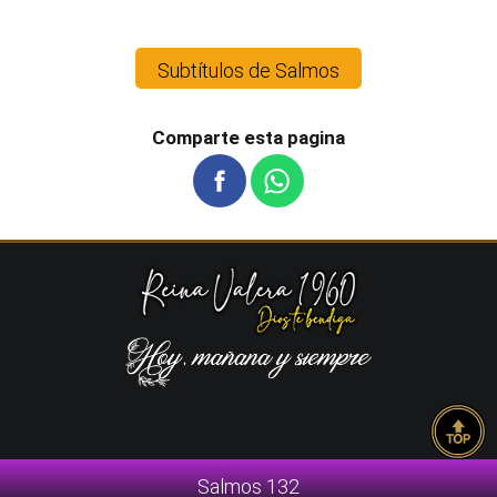
Subtítulos de Salmos
Comparte esta pagina
Salmos 132