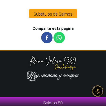
Subtítulos de Salmos
Comparte esta pagina
Salmos 80