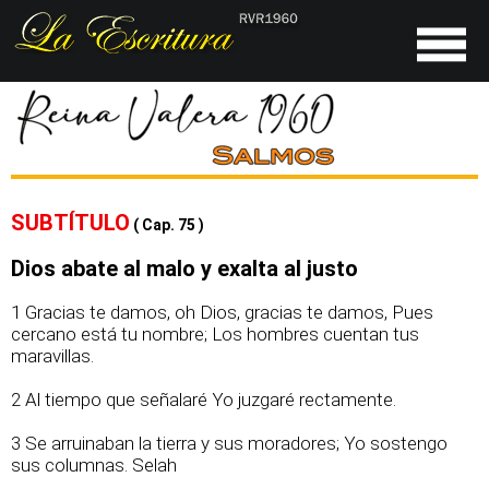
SUBTÍTULO
( Cap. 75 )
Dios abate al malo y exalta al justo
1 Gracias te damos, oh Dios, gracias te damos, Pues
cercano está tu nombre; Los hombres cuentan tus
maravillas.
2 Al tiempo que señalaré Yo juzgaré rectamente.
3 Se arruinaban la tierra y sus moradores; Yo sostengo
sus columnas. Selah