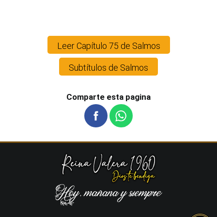
Leer Capítulo 75 de Salmos
Subtítulos de Salmos
Comparte esta pagina