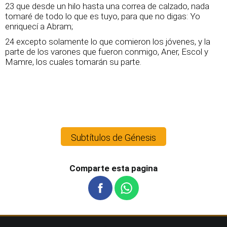
23 que desde un hilo hasta una correa de calzado, nada
tomaré de todo lo que es tuyo, para que no digas: Yo
enriquecí a Abram;
24 excepto solamente lo que comieron los jóvenes, y la
parte de los varones que fueron conmigo, Aner, Escol y
Mamre, los cuales tomarán su parte.
Subtítulos de Génesis
Comparte esta pagina