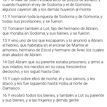
cuando huyeron el rey de Sodoma y el de Gomorra,
algunos cayeron allí; y los demás huyeron al monte.
11 Y tomaron toda la riqueza de Sodoma y de Gomorra, y
todas sus provisiones, y se fueron.
12 Tomaron también a Lot, hijo del hermano de Abram,
que moraba en Sodoma, y sus bienes, y se fueron.
13 Y vino uno de los que escaparon, y lo anunció a Abram
el hebreo, que habitaba en el encinar de Mamre el
amorreo, hermano de Escol y hermano de Aner, los cuales
eran aliados de Abram.
14 Oyó Abram que su pariente estaba prisionero, y armó a
sus criados, los nacidos en su casa, trescientos
dieciocho, y los siguió hasta Dan.
15 Y cayó sobre ellos de noche, él y sus siervos, y les
atacó, y les fue siguiendo hasta Hoba al norte de
Damasco.
16 Y recobró todos los bienes, y también a Lot su pariente
y sus bienes, y a las mujeres y demás gente.