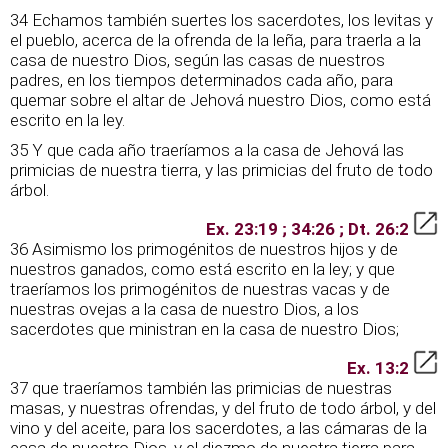
34 Echamos también suertes los sacerdotes, los levitas y
el pueblo, acerca de la ofrenda de la leña, para traerla a la
casa de nuestro Dios, según las casas de nuestros
padres, en los tiempos determinados cada año, para
quemar sobre el altar de Jehová nuestro Dios, como está
escrito en la ley.
35 Y que cada año traeríamos a la casa de Jehová las
primicias de nuestra tierra, y las primicias del fruto de todo
árbol.
Ex. 23:19 ; 34:26 ; Dt. 26:2
36 Asimismo los primogénitos de nuestros hijos y de
nuestros ganados, como está escrito en la ley; y que
traeríamos los primogénitos de nuestras vacas y de
nuestras ovejas a la casa de nuestro Dios, a los
sacerdotes que ministran en la casa de nuestro Dios;
Ex. 13:2
37 que traeríamos también las primicias de nuestras
masas, y nuestras ofrendas, y del fruto de todo árbol, y del
vino y del aceite, para los sacerdotes, a las cámaras de la