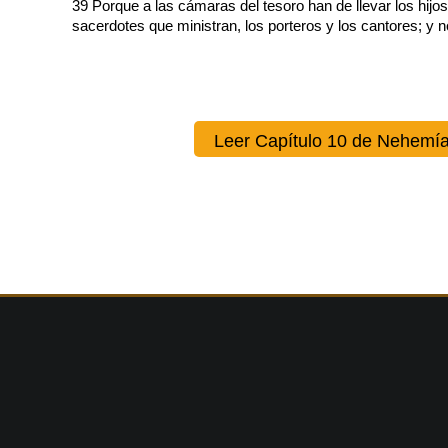
39 Porque a las cámaras del tesoro han de llevar los hijos de
sacerdotes que ministran, los porteros y los cantores; y
Leer Capítulo 10 de Nehemí