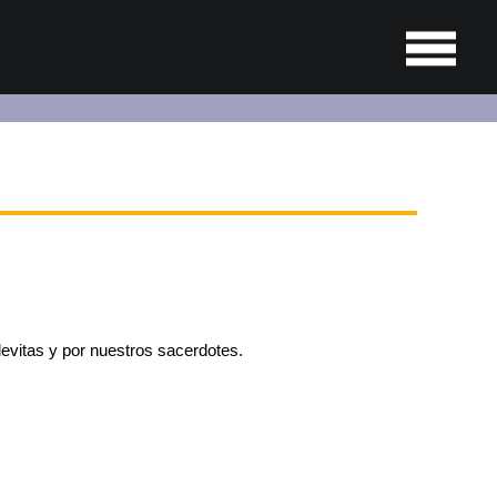
levitas y por nuestros sacerdotes.