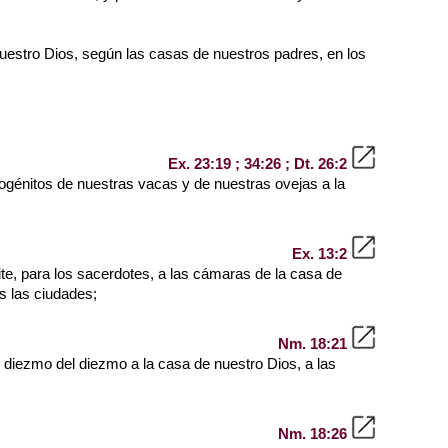
 nuestro Dios, según las casas de nuestros padres, en los
Ex. 23:19 ; 34:26 ; Dt. 26:2
ogénitos de nuestras vacas y de nuestras ovejas a la
Ex. 13:2
ite, para los sacerdotes, a las cámaras de la casa de
as las ciudades;
Nm. 18:21
 el diezmo del diezmo a la casa de nuestro Dios, a las
Nm. 18:26