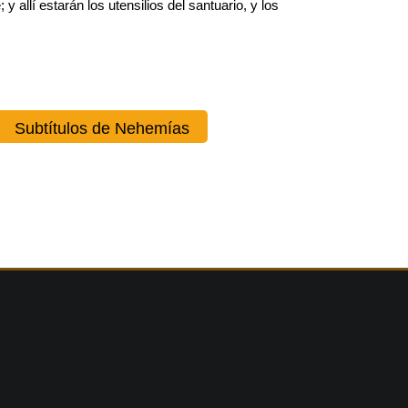
y allí estarán los utensilios del santuario, y los
Subtítulos de Nehemías