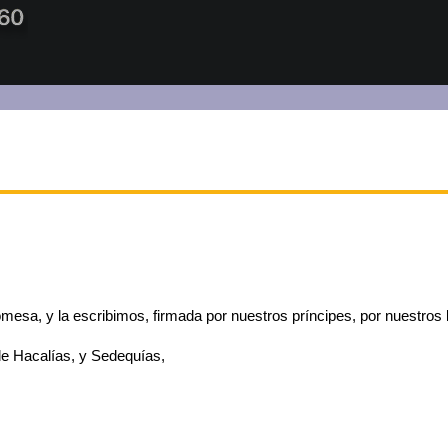
mesa, y la escribimos, firmada por nuestros príncipes, por nuestros 
de Hacalías, y Sedequías,