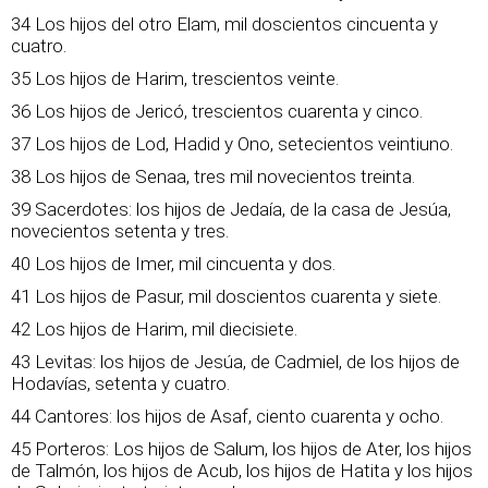
34 Los hijos del otro Elam, mil doscientos cincuenta y
cuatro.
35 Los hijos de Harim, trescientos veinte.
36 Los hijos de Jericó, trescientos cuarenta y cinco.
37 Los hijos de Lod, Hadid y Ono, setecientos veintiuno.
38 Los hijos de Senaa, tres mil novecientos treinta.
39 Sacerdotes: los hijos de Jedaía, de la casa de Jesúa,
novecientos setenta y tres.
40 Los hijos de Imer, mil cincuenta y dos.
41 Los hijos de Pasur, mil doscientos cuarenta y siete.
42 Los hijos de Harim, mil diecisiete.
43 Levitas: los hijos de Jesúa, de Cadmiel, de los hijos de
Hodavías, setenta y cuatro.
44 Cantores: los hijos de Asaf, ciento cuarenta y ocho.
45 Porteros: Los hijos de Salum, los hijos de Ater, los hijos
de Talmón, los hijos de Acub, los hijos de Hatita y los hijos