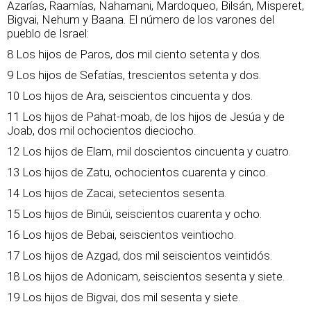
Azarías, Raamías, Nahamani, Mardoqueo, Bilsán, Misperet,
Bigvai, Nehum y Baana. El número de los varones del
pueblo de Israel:
8 Los hijos de Paros, dos mil ciento setenta y dos.
9 Los hijos de Sefatías, trescientos setenta y dos.
10 Los hijos de Ara, seiscientos cincuenta y dos.
11 Los hijos de Pahat-moab, de los hijos de Jesúa y de
Joab, dos mil ochocientos dieciocho.
12 Los hijos de Elam, mil doscientos cincuenta y cuatro.
13 Los hijos de Zatu, ochocientos cuarenta y cinco.
14 Los hijos de Zacai, setecientos sesenta.
15 Los hijos de Binúi, seiscientos cuarenta y ocho.
16 Los hijos de Bebai, seiscientos veintiocho.
17 Los hijos de Azgad, dos mil seiscientos veintidós.
18 Los hijos de Adonicam, seiscientos sesenta y siete.
19 Los hijos de Bigvai, dos mil sesenta y siete.