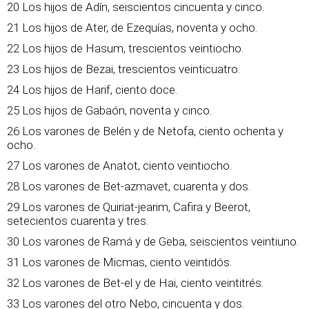
20 Los hijos de Adín, seiscientos cincuenta y cinco.
21 Los hijos de Ater, de Ezequías, noventa y ocho.
22 Los hijos de Hasum, trescientos veintiocho.
23 Los hijos de Bezai, trescientos veinticuatro.
24 Los hijos de Harif, ciento doce.
25 Los hijos de Gabaón, noventa y cinco.
26 Los varones de Belén y de Netofa, ciento ochenta y
ocho.
27 Los varones de Anatot, ciento veintiocho.
28 Los varones de Bet-azmavet, cuarenta y dos.
29 Los varones de Quiriat-jearim, Cafira y Beerot,
setecientos cuarenta y tres.
30 Los varones de Ramá y de Geba, seiscientos veintiuno.
31 Los varones de Micmas, ciento veintidós.
32 Los varones de Bet-el y de Hai, ciento veintitrés.
33 Los varones del otro Nebo, cincuenta y dos.