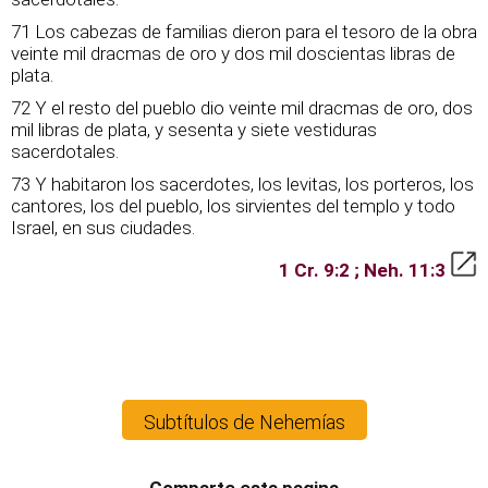
71 Los cabezas de familias dieron para el tesoro de la obra
veinte mil dracmas de oro y dos mil doscientas libras de
plata.
72 Y el resto del pueblo dio veinte mil dracmas de oro, dos
mil libras de plata, y sesenta y siete vestiduras
sacerdotales.
73 Y habitaron los sacerdotes, los levitas, los porteros, los
cantores, los del pueblo, los sirvientes del templo y todo
Israel, en sus ciudades.
1 Cr. 9:2 ; Neh. 11:3
Subtítulos de Nehemías