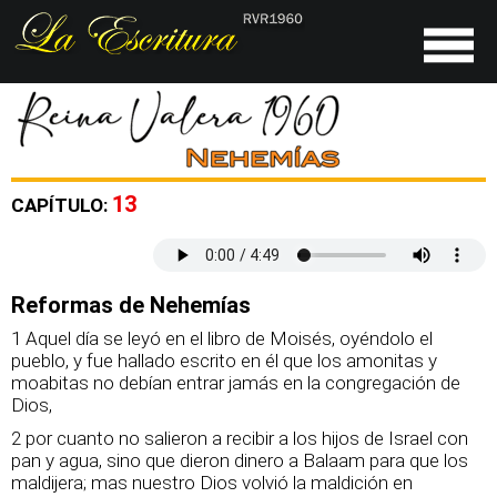
13
CAPÍTULO:
Reformas de Nehemías
1 Aquel día se leyó en el libro de Moisés, oyéndolo el
pueblo, y fue hallado escrito en él que los amonitas y
moabitas no debían entrar jamás en la congregación de
Dios,
2 por cuanto no salieron a recibir a los hijos de Israel con
pan y agua, sino que dieron dinero a Balaam para que los
maldijera; mas nuestro Dios volvió la maldición en