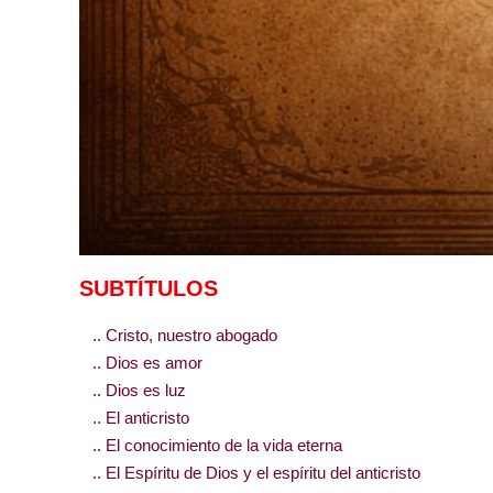
SUBTÍTULOS
.. Cristo, nuestro abogado
.. Dios es amor
.. Dios es luz
.. El anticristo
.. El conocimiento de la vida eterna
.. El Espíritu de Dios y el espíritu del anticristo