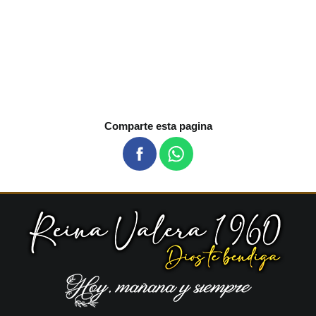
Comparte esta pagina