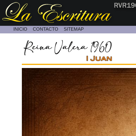
INICIO
CONTACTO
SITEMAP
Contacte con Nosotros