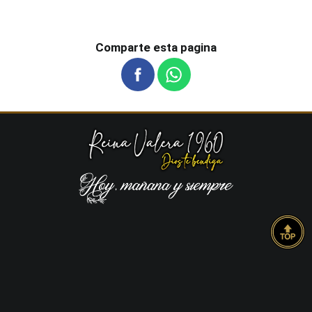
Comparte esta pagina