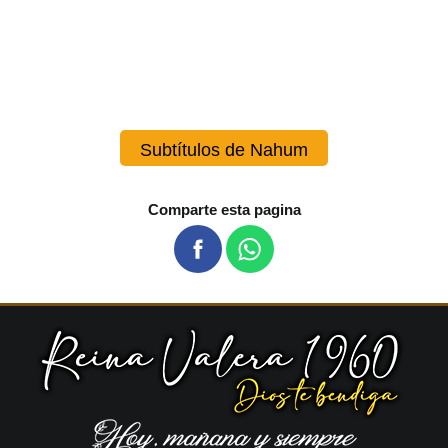
Subtítulos de Nahum
Comparte esta pagina