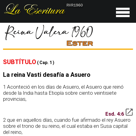
SUBTÍTULO
( Cap. 1 )
La reina Vasti desafía a Asuero
1 Aconteció en los días de Asuero, el Asuero que reinó
desde la India hasta Etiopía sobre ciento veintisiete
provincias,
Esd. 4:6
2 que en aquellos días, cuando fue afirmado el rey Asuero
sobre el trono de su reino, el cual estaba en Susa capital
del reino,