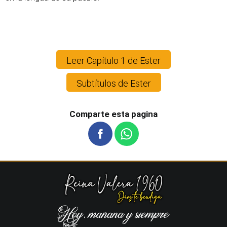
Leer Capítulo 1 de Ester
Subtítulos de Ester
Comparte esta pagina