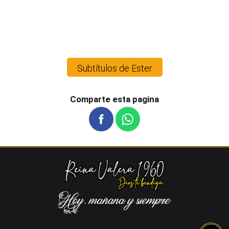
Subtítulos de Ester
Comparte esta pagina