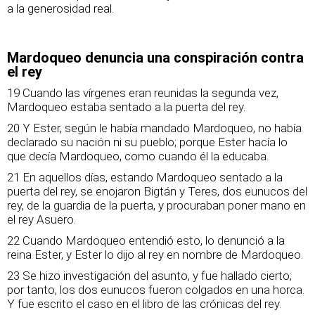
a la generosidad real.
Mardoqueo denuncia una conspiración contra
el rey
19 Cuando las vírgenes eran reunidas la segunda vez,
Mardoqueo estaba sentado a la puerta del rey.
20 Y Ester, según le había mandado Mardoqueo, no había
declarado su nación ni su pueblo; porque Ester hacía lo
que decía Mardoqueo, como cuando él la educaba.
21 En aquellos días, estando Mardoqueo sentado a la
puerta del rey, se enojaron Bigtán y Teres, dos eunucos del
rey, de la guardia de la puerta, y procuraban poner mano en
el rey Asuero.
22 Cuando Mardoqueo entendió esto, lo denunció a la
reina Ester, y Ester lo dijo al rey en nombre de Mardoqueo.
23 Se hizo investigación del asunto, y fue hallado cierto;
por tanto, los dos eunucos fueron colgados en una horca.
Y fue escrito el caso en el libro de las crónicas del rey.