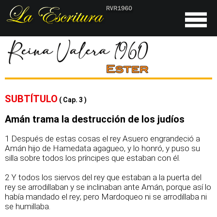
SUBTÍTULO
( Cap. 3 )
Amán trama la destrucción de los judíos
1 Después de estas cosas el rey Asuero engrandeció a
Amán hijo de Hamedata agagueo, y lo honró, y puso su
silla sobre todos los príncipes que estaban con él.
2 Y todos los siervos del rey que estaban a la puerta del
rey se arrodillaban y se inclinaban ante Amán, porque así lo
había mandado el rey; pero Mardoqueo ni se arrodillaba ni
se humillaba.