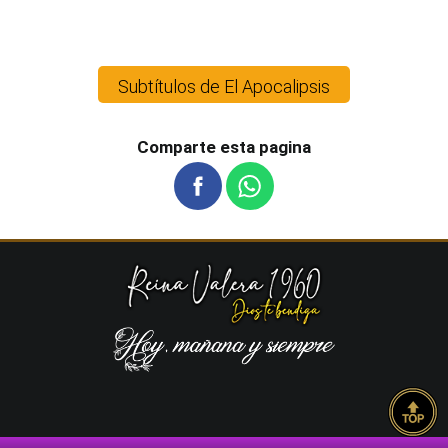
Subtítulos de El Apocalipsis
Comparte esta pagina