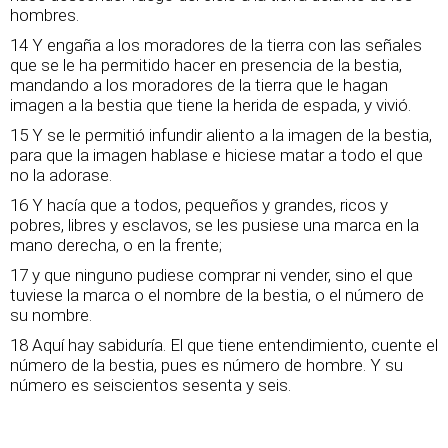
hombres.
14 Y engaña a los moradores de la tierra con las señales
que se le ha permitido hacer en presencia de la bestia,
mandando a los moradores de la tierra que le hagan
imagen a la bestia que tiene la herida de espada, y vivió.
15 Y se le permitió infundir aliento a la imagen de la bestia,
para que la imagen hablase e hiciese matar a todo el que
no la adorase.
16 Y hacía que a todos, pequeños y grandes, ricos y
pobres, libres y esclavos, se les pusiese una marca en la
mano derecha, o en la frente;
17 y que ninguno pudiese comprar ni vender, sino el que
tuviese la marca o el nombre de la bestia, o el número de
su nombre.
18 Aquí hay sabiduría. El que tiene entendimiento, cuente el
número de la bestia, pues es número de hombre. Y su
número es seiscientos sesenta y seis.