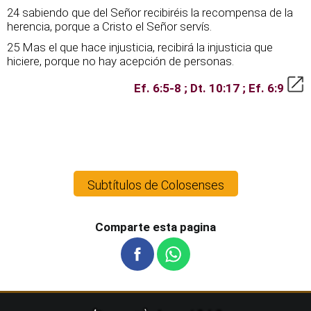
24 sabiendo que del Señor recibiréis la recompensa de la
herencia, porque a Cristo el Señor servís.
25 Mas el que hace injusticia, recibirá la injusticia que
hiciere, porque no hay acepción de personas.
Ef. 6:5-8 ; Dt. 10:17 ; Ef. 6:9
Subtítulos de Colosenses
Comparte esta pagina