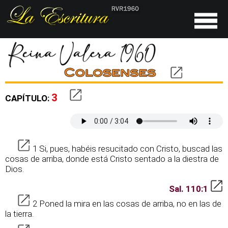
3
CAPÍTULO:
1 Si, pues, habéis resucitado con Cristo, buscad las
cosas de arriba, donde está Cristo sentado a la diestra de
Dios.
Sal. 110:1
2 Poned la mira en las cosas de arriba, no en las de
la tierra.