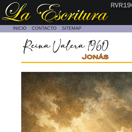
INICIO
CONTACTO
SITEMAP
Contacte con Nosotros