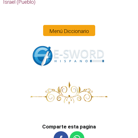
Israel (Pueblo)
Menú Diccionario
Comparte esta pagina