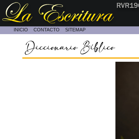
INICIO
CONTACTO
SITEMAP
Contacte con Nosotros