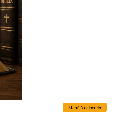
Menú Diccionario