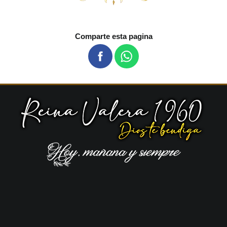
Comparte esta pagina