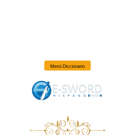
Menú Diccionario