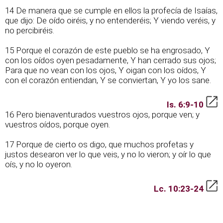
14 De manera que se cumple en ellos la profecía de Isaías,
que dijo: De oído oiréis, y no entenderéis; Y viendo veréis, y
no percibiréis.
15 Porque el corazón de este pueblo se ha engrosado, Y
con los oídos oyen pesadamente, Y han cerrado sus ojos;
Para que no vean con los ojos, Y oigan con los oídos, Y
con el corazón entiendan, Y se conviertan, Y yo los sane.
Is. 6:9-10
16 Pero bienaventurados vuestros ojos, porque ven; y
vuestros oídos, porque oyen.
17 Porque de cierto os digo, que muchos profetas y
justos desearon ver lo que veis, y no lo vieron; y oír lo que
oís, y no lo oyeron.
Lc. 10:23-24