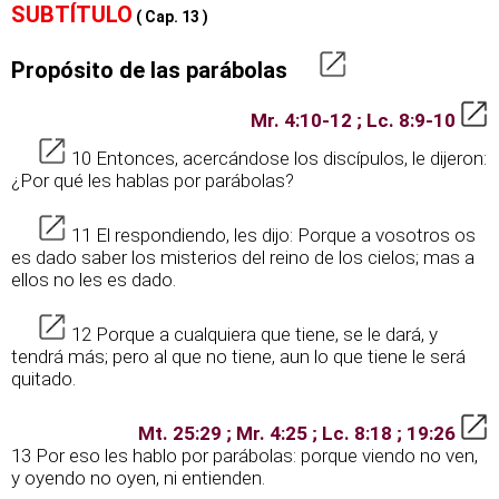
SUBTÍTULO
( Cap. 13 )
Propósito de las parábolas
Mr. 4:10-12 ; Lc. 8:9-10
10 Entonces, acercándose los discípulos, le dijeron:
¿Por qué les hablas por parábolas?
11 El respondiendo, les dijo: Porque a vosotros os
es dado saber los misterios del reino de los cielos; mas a
ellos no les es dado.
12 Porque a cualquiera que tiene, se le dará, y
tendrá más; pero al que no tiene, aun lo que tiene le será
quitado.
Mt. 25:29 ; Mr. 4:25 ; Lc. 8:18 ; 19:26
13 Por eso les hablo por parábolas: porque viendo no ven,
y oyendo no oyen, ni entienden.