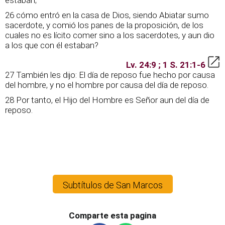
estaban;
26 cómo entró en la casa de Dios, siendo Abiatar sumo
sacerdote, y comió los panes de la proposición, de los
cuales no es lícito comer sino a los sacerdotes, y aun dio
a los que con él estaban?
Lv. 24:9 ; 1 S. 21:1-6
27 También les dijo: El día de reposo fue hecho por causa
del hombre, y no el hombre por causa del día de reposo.
28 Por tanto, el Hijo del Hombre es Señor aun del día de
reposo.
Subtítulos de San Marcos
Comparte esta pagina