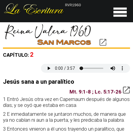
2
CAPÍTULO:
Jesús sana a un paralítico
Mt. 9:1-8 ; Lc. 5:17-26
1 Entró Jesús otra vez en Capernaum después de algunos
días; y se oyó que estaba en casa.
2 E inmediatamente se juntaron muchos, de manera que
ya no cabían ni aun a la puerta; y les predicaba la palabra.
3 Entonces vinieron a él unos trayendo un paralítico, que