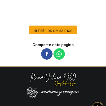
Subtítulos de Salmos
Comparte esta pagina