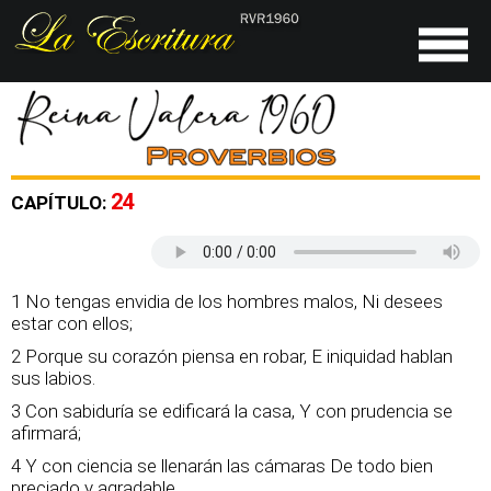
24
CAPÍTULO:
1 No tengas envidia de los hombres malos, Ni desees
estar con ellos;
2 Porque su corazón piensa en robar, E iniquidad hablan
sus labios.
3 Con sabiduría se edificará la casa, Y con prudencia se
afirmará;
4 Y con ciencia se llenarán las cámaras De todo bien
preciado y agradable.