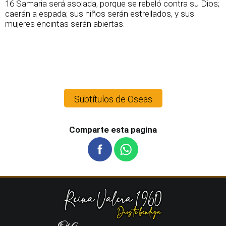
16 Samaria será asolada, porque se rebeló contra su Dios;
caerán a espada; sus niños serán estrellados, y sus
mujeres encintas serán abiertas.
Subtítulos de Oseas
Comparte esta pagina