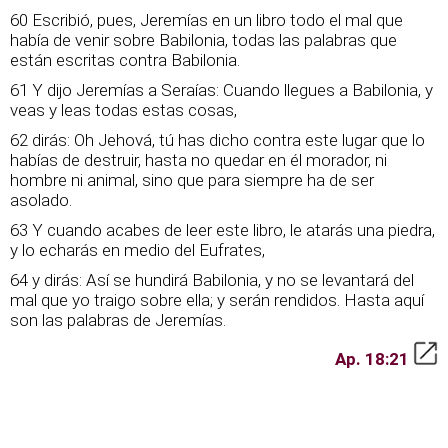
60 Escribió, pues, Jeremías en un libro todo el mal que
había de venir sobre Babilonia, todas las palabras que
están escritas contra Babilonia.
61 Y dijo Jeremías a Seraías: Cuando llegues a Babilonia, y
veas y leas todas estas cosas,
62 dirás: Oh Jehová, tú has dicho contra este lugar que lo
habías de destruir, hasta no quedar en él morador, ni
hombre ni animal, sino que para siempre ha de ser
asolado.
63 Y cuando acabes de leer este libro, le atarás una piedra,
y lo echarás en medio del Eufrates,
64 y dirás: Así se hundirá Babilonia, y no se levantará del
mal que yo traigo sobre ella; y serán rendidos. Hasta aquí
son las palabras de Jeremías.
Ap. 18:21