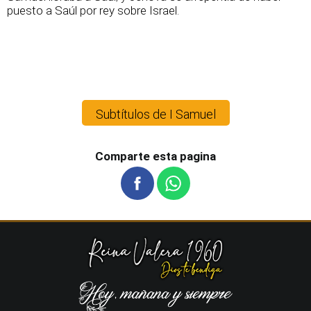
puesto a Saúl por rey sobre Israel.
Subtítulos de I Samuel
Comparte esta pagina