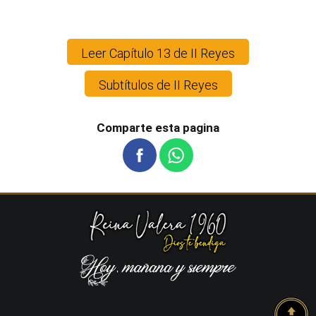
Leer Capítulo 13 de II Reyes
Subtítulos de II Reyes
Comparte esta pagina