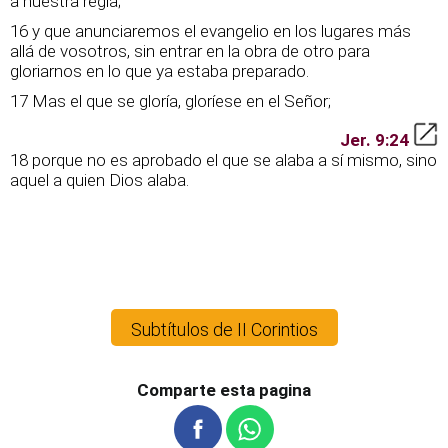
a nuestra regla;
16 y que anunciaremos el evangelio en los lugares más
allá de vosotros, sin entrar en la obra de otro para
gloriarnos en lo que ya estaba preparado.
17 Mas el que se gloría, gloríese en el Señor;
Jer. 9:24
18 porque no es aprobado el que se alaba a sí mismo, sino
aquel a quien Dios alaba.
Subtítulos de II Corintios
Comparte esta pagina