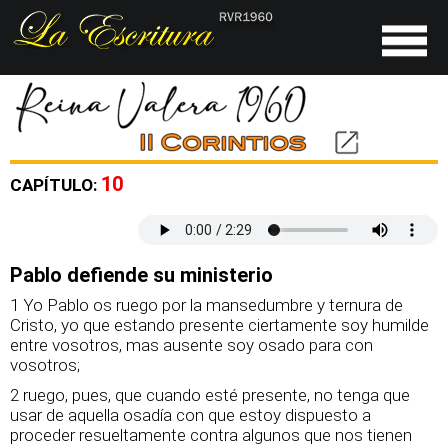
10
CAPÍTULO:
Pablo defiende su ministerio
1 Yo Pablo os ruego por la mansedumbre y ternura de
Cristo, yo que estando presente ciertamente soy humilde
entre vosotros, mas ausente soy osado para con
vosotros;
2 ruego, pues, que cuando esté presente, no tenga que
usar de aquella osadía con que estoy dispuesto a
proceder resueltamente contra algunos que nos tienen