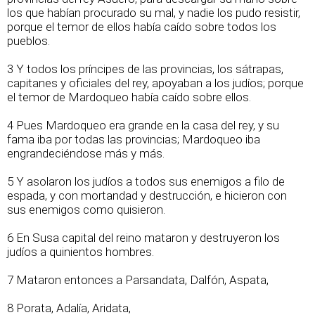
los que habían procurado su mal, y nadie los pudo resistir,
porque el temor de ellos había caído sobre todos los
pueblos.
3 Y todos los príncipes de las provincias, los sátrapas,
capitanes y oficiales del rey, apoyaban a los judíos; porque
el temor de Mardoqueo había caído sobre ellos.
4 Pues Mardoqueo era grande en la casa del rey, y su
fama iba por todas las provincias; Mardoqueo iba
engrandeciéndose más y más.
5 Y asolaron los judíos a todos sus enemigos a filo de
espada, y con mortandad y destrucción, e hicieron con
sus enemigos como quisieron.
6 En Susa capital del reino mataron y destruyeron los
judíos a quinientos hombres.
7 Mataron entonces a Parsandata, Dalfón, Aspata,
8 Porata, Adalía, Aridata,