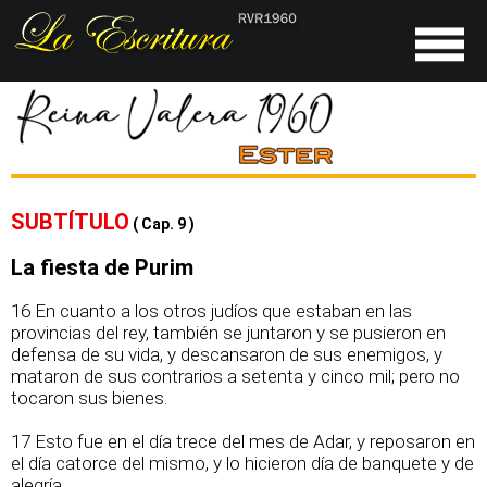
SUBTÍTULO
( Cap. 9 )
La fiesta de Purim
16 En cuanto a los otros judíos que estaban en las
provincias del rey, también se juntaron y se pusieron en
defensa de su vida, y descansaron de sus enemigos, y
mataron de sus contrarios a setenta y cinco mil; pero no
tocaron sus bienes.
17 Esto fue en el día trece del mes de Adar, y reposaron en
el día catorce del mismo, y lo hicieron día de banquete y de
alegría.