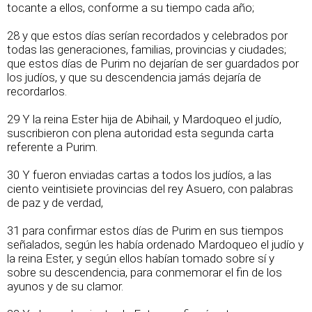
tocante a ellos, conforme a su tiempo cada año;
28 y que estos días serían recordados y celebrados por
todas las generaciones, familias, provincias y ciudades;
que estos días de Purim no dejarían de ser guardados por
los judíos, y que su descendencia jamás dejaría de
recordarlos.
29 Y la reina Ester hija de Abihail, y Mardoqueo el judío,
suscribieron con plena autoridad esta segunda carta
referente a Purim.
30 Y fueron enviadas cartas a todos los judíos, a las
ciento veintisiete provincias del rey Asuero, con palabras
de paz y de verdad,
31 para confirmar estos días de Purim en sus tiempos
señalados, según les había ordenado Mardoqueo el judío y
la reina Ester, y según ellos habían tomado sobre sí y
sobre su descendencia, para conmemorar el fin de los
ayunos y de su clamor.