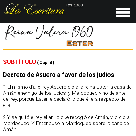
SUBTÍTULO
( Cap. 8 )
Decreto de Asuero a favor de los judíos
1 El mismo día, el rey Asuero dio a la reina Ester la casa de
Amán enemigo de los judíos; y Mardoqueo vino delante
del rey, porque Ester le declaró lo que él era respecto de
ella.
2 Y se quitó el rey el anillo que recogió de Amán, y lo dio a
Mardoqueo. Y Ester puso a Mardoqueo sobre la casa de
Amán.