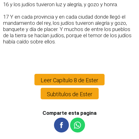
16 y los judíos tuvieron luz y alegría, y gozo y honra.
17 Y en cada provincia y en cada ciudad donde llegó el
mandamiento del rey, los judíos tuvieron alegría y gozo,
banquete y día de placer. Y muchos de entre los pueblos
de la tierra se hacían judíos, porque el temor de los judíos
había caído sobre ellos.
Leer Capítulo 8 de Ester
Subtítulos de Ester
Comparte esta pagina