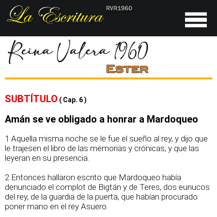
SUBTÍTULO
( Cap. 6 )
Amán se ve obligado a honrar a Mardoqueo
1 Aquella misma noche se le fue el sueño al rey, y dijo que
le trajesen el libro de las memorias y crónicas, y que las
leyeran en su presencia.
2 Entonces hallaron escrito que Mardoqueo había
denunciado el complot de Bigtán y de Teres, dos eunucos
del rey, de la guardia de la puerta, que habían procurado
poner mano en el rey Asuero.